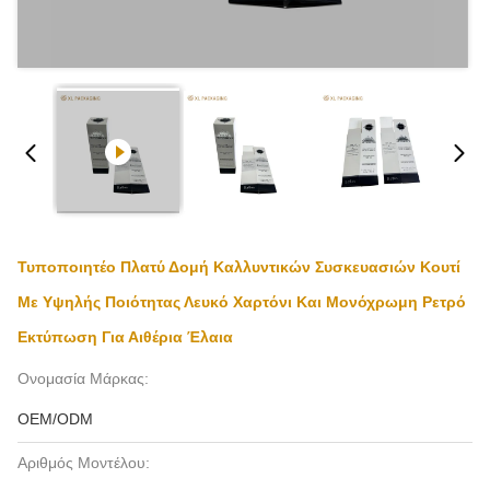
Τυποποιητέο Πλατύ Δομή Καλλυντικών Συσκευασιών Κουτί
Με Υψηλής Ποιότητας Λευκό Χαρτόνι Και Μονόχρωμη Ρετρό
Εκτύπωση Για Αιθέρια Έλαια
Ονομασία Μάρκας:
OEM/ODM
Αριθμός Μοντέλου: