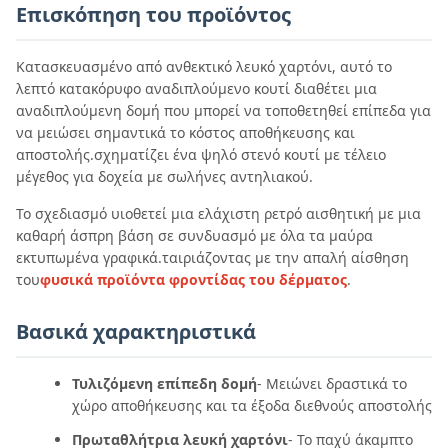
Επισκόπηση του προϊόντος
Κατασκευασμένο από ανθεκτικό λευκό χαρτόνι, αυτό το
λεπτό κατακόρυφο αναδιπλούμενο κουτί διαθέτει μια
αναδιπλούμενη δομή που μπορεί να τοποθετηθεί επίπεδα για
να μειώσει σημαντικά το κόστος αποθήκευσης και
αποστολής.σχηματίζει ένα ψηλό στενό κουτί με τέλειο
μέγεθος για δοχεία με σωλήνες αντηλιακού.
Το σχεδιασμό υιοθετεί μια ελάχιστη ρετρό αισθητική με μια
καθαρή άσπρη βάση σε συνδυασμό με όλα τα μαύρα
εκτυπωμένα γραφικά.ταιριάζοντας με την απαλή αίσθηση
του
φυσικά προϊόντα φροντίδας του δέρματος
.
Βασικά χαρακτηριστικά
Τυλιζόμενη επίπεδη δομή
- Μειώνει δραστικά το
χώρο αποθήκευσης και τα έξοδα διεθνούς αποστολής
Πρωταθλήτρια λευκή χαρτόνι
- Το παχύ άκαμπτο