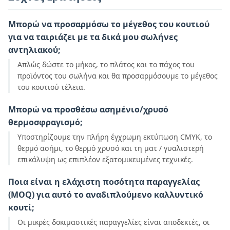
Μπορώ να προσαρμόσω το μέγεθος του κουτιού
για να ταιριάζει με τα δικά μου σωλήνες
αντηλιακού;
Απλώς δώστε το μήκος, το πλάτος και το πάχος του
προϊόντος του σωλήνα και θα προσαρμόσουμε το μέγεθος
του κουτιού τέλεια.
Μπορώ να προσθέσω ασημένιο/χρυσό
θερμοσφραγισμό;
Υποστηρίζουμε την πλήρη έγχρωμη εκτύπωση CMYK, το
θερμό ασήμι, το θερμό χρυσό και τη ματ / γυαλιστερή
επικάλυψη ως επιπλέον εξατομικευμένες τεχνικές.
Ποια είναι η ελάχιστη ποσότητα παραγγελίας
(MOQ) για αυτό το αναδιπλούμενο καλλυντικό
κουτί;
Οι μικρές δοκιμαστικές παραγγελίες είναι αποδεκτές, οι