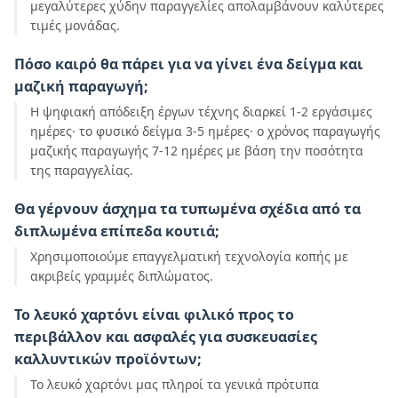
μεγαλύτερες χύδην παραγγελίες απολαμβάνουν καλύτερες
τιμές μονάδας.
Πόσο καιρό θα πάρει για να γίνει ένα δείγμα και
μαζική παραγωγή;
Η ψηφιακή απόδειξη έργων τέχνης διαρκεί 1-2 εργάσιμες
ημέρες· το φυσικό δείγμα 3-5 ημέρες· ο χρόνος παραγωγής
μαζικής παραγωγής 7-12 ημέρες με βάση την ποσότητα
της παραγγελίας.
Θα γέρνουν άσχημα τα τυπωμένα σχέδια από τα
διπλωμένα επίπεδα κουτιά;
Χρησιμοποιούμε επαγγελματική τεχνολογία κοπής με
ακριβείς γραμμές διπλώματος.
Το λευκό χαρτόνι είναι φιλικό προς το
περιβάλλον και ασφαλές για συσκευασίες
καλλυντικών προϊόντων;
Το λευκό χαρτόνι μας πληροί τα γενικά πρότυπα