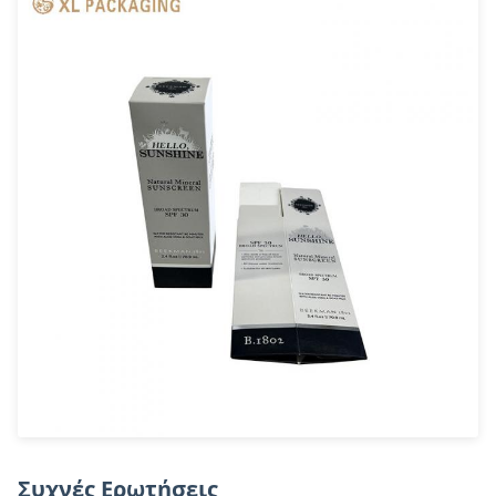
Συχνές Ερωτήσεις