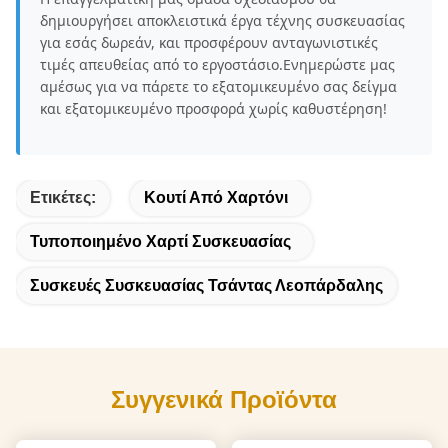
δημιουργήσει αποκλειστικά έργα τέχνης συσκευασίας
για εσάς δωρεάν, και προσφέρουν ανταγωνιστικές
τιμές απευθείας από το εργοστάσιο.Ενημερώστε μας
αμέσως για να πάρετε το εξατομικευμένο σας δείγμα
και εξατομικευμένο προσφορά χωρίς καθυστέρηση!
Ετικέτες:
Κουτί Από Χαρτόνι
Τυποποιημένο Χαρτί Συσκευασίας
Συσκευές Συσκευασίας Τσάντας Λεοπάρδαλης
Συγγενικά Προϊόντα