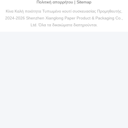
Πολιτική απορρήτου
|
Sitemap
Κίνα Καλή ποιότητα Τυπωμένο κουτί συσκευασίας Προμηθευτής.
2024-2026 Shenzhen Xianglong Paper Product & Packaging Co.,
Ltd. Όλα τα δικαιώματα διατηρούνται.