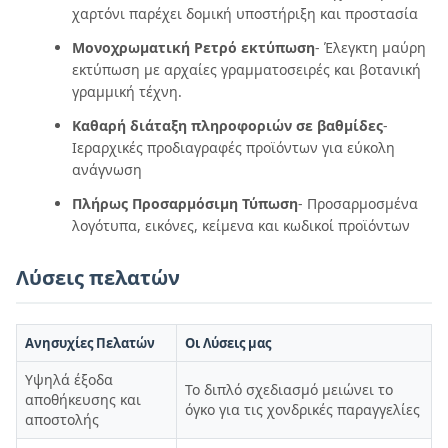
χαρτόνι παρέχει δομική υποστήριξη και προστασία
Μονοχρωματική Ρετρό εκτύπωση
- Έλεγκτη μαύρη
εκτύπωση με αρχαίες γραμματοσειρές και βοτανική
γραμμική τέχνη.
Καθαρή διάταξη πληροφοριών σε βαθμίδες
-
Ιεραρχικές προδιαγραφές προϊόντων για εύκολη
ανάγνωση
Πλήρως Προσαρμόσιμη Τύπωση
- Προσαρμοσμένα
λογότυπα, εικόνες, κείμενα και κωδικοί προϊόντων
Λύσεις πελατών
Ανησυχίες Πελατών
Οι Λύσεις μας
Υψηλά έξοδα
Το διπλό σχεδιασμό μειώνει το
αποθήκευσης και
όγκο για τις χονδρικές παραγγελίες
αποστολής