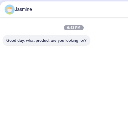
Jasmine
6:43 PM
Good day, what product are you looking for?