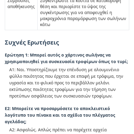
Συμβουλές
Συγκεντρώστε τα κουτιά σε κατακόρυφη
αποθήκευσης
θέση και περιορίστε το ύψος της
συγκέντρωσης για να αποφευχθεί η
μακροχρόνια παραμόρφωση των σωλήνων
κάτω
Συχνές Ερωτήσεις
Ερώτηση 1: Μπορεί αυτός ο χάρτινος σωλήνας να
χρησιμοποιηθεί για συσκευασία τροφίμων όπως το τυρί;
Α1: Ναι. Υποστηρίζουμε την επένδυση με αλουμινένιο
φύλλο ποιότητας που έρχεται σε επαφή με τρόφιμα, την
υγρασία και το φιλικό προς το περιβάλλον μελάνι
εκτύπωσης ποιότητας τροφίμων για την τήρηση των
προτύπων ασφάλειας των συσκευασιών τροφίμων.
Ε2: Μπορείτε να προσαρμόσετε το αποκλειστικό
λογότυπο του πίνακα και τα σχέδια του πλέγματος
αγελάδας;
Α2: Ασφαλώς. Απλώς πρέπει να παρέχετε αρχεία