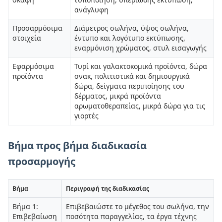
ανάγλυφη
Προσαρμόσιμα
Διάμετρος σωλήνα, ύψος σωλήνα,
στοιχεία
έντυπο και λογότυπο εκτύπωσης,
εναρμόνιση χρώματος, στυλ εισαγωγής
Εφαρμόσιμα
Τυρί και γαλακτοκομικά προϊόντα, δώρα
προϊόντα
σνακ, πολιτιστικά και δημιουργικά
δώρα, δείγματα περιποίησης του
δέρματος, μικρά προϊόντα
αρωματοθεραπείας, μικρά δώρα για τις
γιορτές
Βήμα προς βήμα διαδικασία
προσαρμογής
Βήμα
Περιγραφή της διαδικασίας
Βήμα 1:
Επιβεβαιώστε το μέγεθος του σωλήνα, την
Επιβεβαίωση
ποσότητα παραγγελίας, τα έργα τέχνης