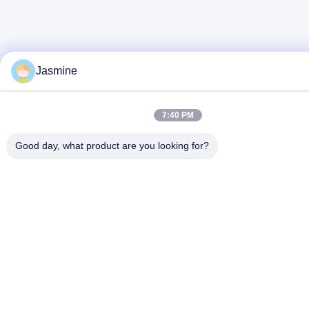
Jasmine
7:40 PM
Good day, what product are you looking for?