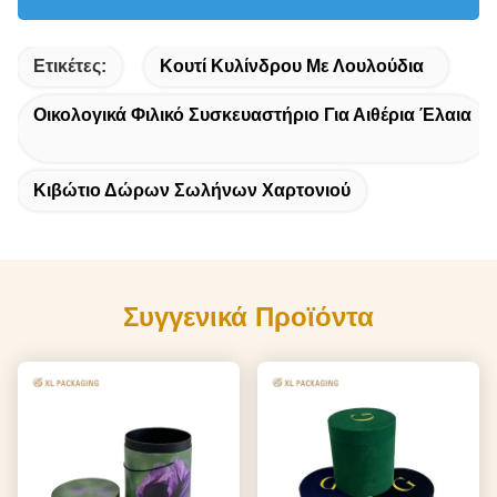
Ετικέτες:
Κουτί Κυλίνδρου Με Λουλούδια
Οικολογικά Φιλικό Συσκευαστήριο Για Αιθέρια Έλαια
Κιβώτιο Δώρων Σωλήνων Χαρτονιού
Συγγενικά Προϊόντα