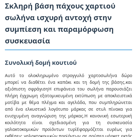
Σκληρή βάση πάχους χαρτιού
σωλήνα ισχυρή αντοχή στην
συμπίεση και παραμόρφωση
συσκευασία
Συνολική δομή κουτιού
Αυτό το ολοκληρωμένο στρογγυλό χαρτοσωλήνα δώρο
μπορεί να διαθέτει ένα καπάκι και τη δομή της βάσης.και
αξιόπιστη σφράγισηΗ επιφάνεια του σωλήνα παρουσιάζει
πλήρη έγχρωμη εξατομικευμένη εκτύπωση με αποκλειστικά
μοτίβα με θέμα πλέγμα και αγελάδα, που συμπληρώνεται
από ένα ελκυστικό λογότυπο μάρκας σε στυλ πίνακα για
ενισχυμένη αναγνώριση της μάρκας.Η κανονική εσωτερική
κοιλότητα είναι σχεδιασμένη για τη συσκευασία
γαλακτοκομικών προϊόντων τυρίΕφαρμόζεται ευρέως για
εκθέσεις γαλακτοκομικών προϊόντων σε σούπερ μάρκετ εκτός