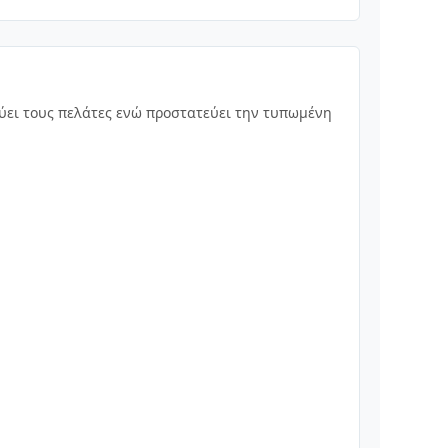
ύει τους πελάτες ενώ προστατεύει την τυπωμένη