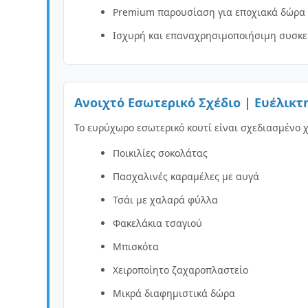
Premium παρουσίαση για εποχιακά δώρα
Ισχυρή και επαναχρησιμοποιήσιμη συσκ
Ανοιχτό Εσωτερικό Σχέδιο | Ευέλικ
Το ευρύχωρο εσωτερικό κουτί είναι σχεδιασμένο 
Ποικιλίες σοκολάτας
Πασχαλινές καραμέλες με αυγά
Τσάι με χαλαρά φύλλα
Φακελάκια τσαγιού
Μπισκότα
Χειροποίητο ζαχαροπλαστείο
Μικρά διαφημιστικά δώρα