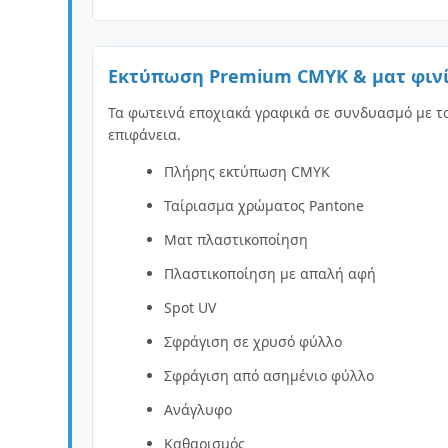
Εκτύπωση Premium CMYK & ματ φινί
Τα φωτεινά εποχιακά γραφικά σε συνδυασμό με τ
επιφάνεια.
Πλήρης εκτύπωση CMYK
Ταίριασμα χρώματος Pantone
Ματ πλαστικοποίηση
Πλαστικοποίηση με απαλή αφή
Spot UV
Σφράγιση σε χρυσό φύλλο
Σφράγιση από ασημένιο φύλλο
Ανάγλυφο
Καθαρισμός