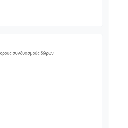
άφορους συνδυασμούς δώρων.