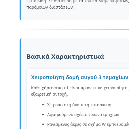
εκτύπωση. Σε αντίθεση με τα κουτιά διαμερισμάτων,
παρόμοιων διαστάσεων.
Βασικά Χαρακτηριστικά
Χειροποίητη δομή αυγού 3 τεμαχίων
Κάθε χάρτινο κουτί είναι προσεκτικά χειροποίητ
εξαιρετική αντοχή.
Χειροποίητη άκαμπτη κατασκευή
Αφαιρούμενο σχέδιο τριών τεμαχίων
Ραγισμένες άκρες σε σχήμα W εμπνευσμέ