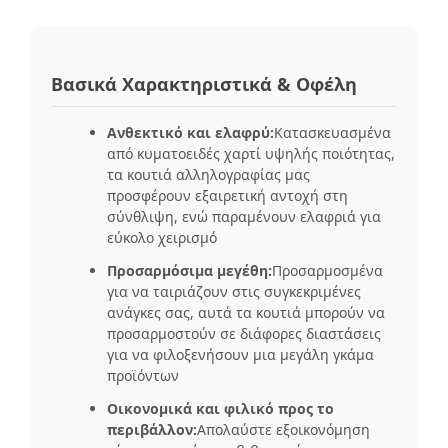
Βασικά Χαρακτηριστικά & Οφέλη
Ανθεκτικό και ελαφρύ:
Κατασκευασμένα
από κυματοειδές χαρτί υψηλής ποιότητας,
τα κουτιά αλληλογραφίας μας
προσφέρουν εξαιρετική αντοχή στη
σύνθλιψη, ενώ παραμένουν ελαφριά για
εύκολο χειρισμό
Προσαρμόσιμα μεγέθη:
Προσαρμοσμένα
για να ταιριάζουν στις συγκεκριμένες
ανάγκες σας, αυτά τα κουτιά μπορούν να
προσαρμοστούν σε διάφορες διαστάσεις
για να φιλοξενήσουν μια μεγάλη γκάμα
προϊόντων
Οικονομικά και φιλικό προς το
περιβάλλον:
Απολαύστε εξοικονόμηση