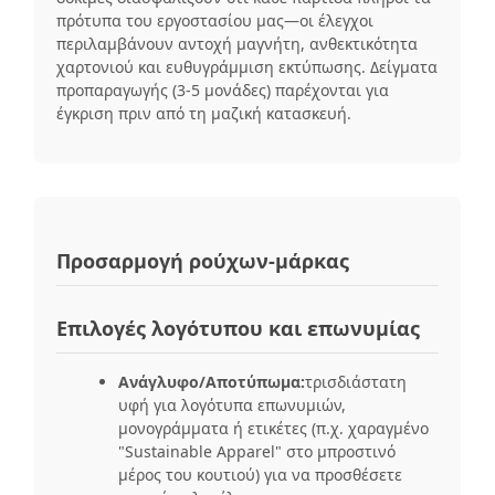
πρότυπα του εργοστασίου μας—οι έλεγχοι
περιλαμβάνουν αντοχή μαγνήτη, ανθεκτικότητα
χαρτονιού και ευθυγράμμιση εκτύπωσης. Δείγματα
προπαραγωγής (3-5 μονάδες) παρέχονται για
έγκριση πριν από τη μαζική κατασκευή.
Προσαρμογή ρούχων-μάρκας
Επιλογές λογότυπου και επωνυμίας
Ανάγλυφο/Αποτύπωμα:
τρισδιάστατη
υφή για λογότυπα επωνυμιών,
μονογράμματα ή ετικέτες (π.χ. χαραγμένο
"Sustainable Apparel" στο μπροστινό
μέρος του κουτιού) για να προσθέσετε