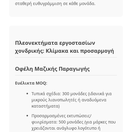
σταθερή ευθυγράμμιση σε κάθε μονάδα.
Πλεονεκτήματα εργοστασίων
χονδρικής: Κλίμακα και προσαρμογή
Οφέλη Μαζικής Παραγωγής
Ευέλικτα MOQ:
Τυπικά σχέδια: 300 μονάδες (ιδανικά για
μικρούς λιανοπωλητές ή αναδυόμενα
καταστήματα)
Προσαρμοσμένες εκτυπώσεις/
φινιρίσματα: 500 μονάδες (για μάρκες που
χρειάζονται ανάγλυφο λογότυπο ή