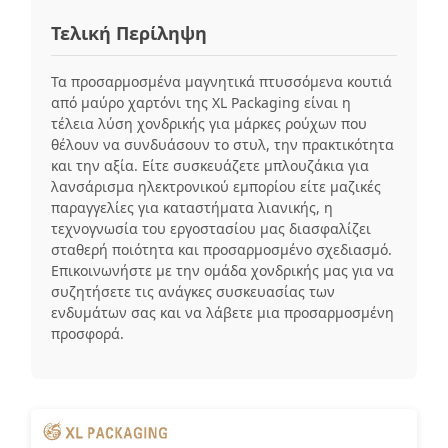
Τελική Περίληψη
Τα προσαρμοσμένα μαγνητικά πτυσσόμενα κουτιά
από μαύρο χαρτόνι της XL Packaging είναι η
τέλεια λύση χονδρικής για μάρκες ρούχων που
θέλουν να συνδυάσουν το στυλ, την πρακτικότητα
και την αξία. Είτε συσκευάζετε μπλουζάκια για
λανσάρισμα ηλεκτρονικού εμπορίου είτε μαζικές
παραγγελίες για καταστήματα λιανικής, η
τεχνογνωσία του εργοστασίου μας διασφαλίζει
σταθερή ποιότητα και προσαρμοσμένο σχεδιασμό.
Επικοινωνήστε με την ομάδα χονδρικής μας για να
συζητήσετε τις ανάγκες συσκευασίας των
ενδυμάτων σας και να λάβετε μια προσαρμοσμένη
προσφορά.