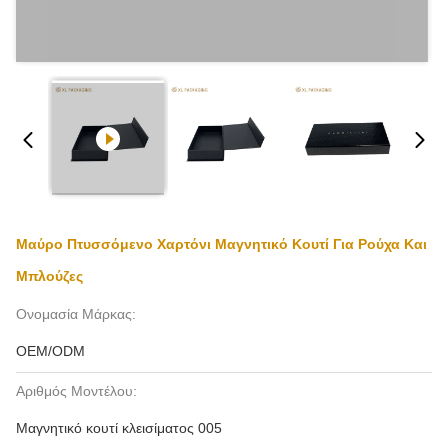
Μαύρο Πτυσσόμενο Χαρτόνι Μαγνητικό Κουτί Για Ρούχα Και
Μπλούζες
Ονομασία Μάρκας:
OEM/ODM
Αριθμός Μοντέλου:
Μαγνητικό κουτί κλεισίματος 005