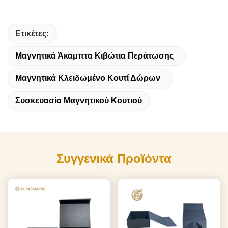
Ετικέτες:
Μαγνητικά Άκαμπτα Κιβώτια Περάτωσης
Μαγνητικά Κλειδωμένο Κουτί Δώρων
Συσκευασία Μαγνητικού Κουτιού
Συγγενικά Προϊόντα