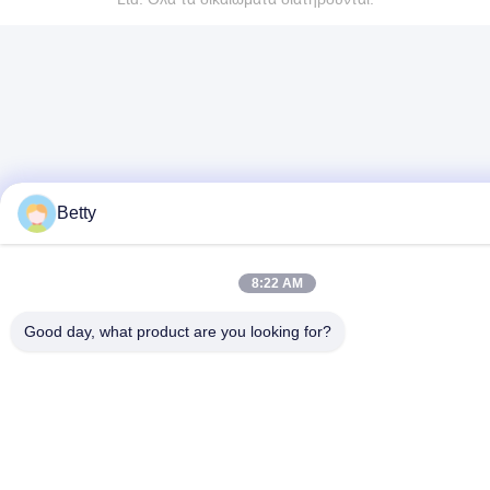
Betty
8:22 AM
Good day, what product are you looking for?