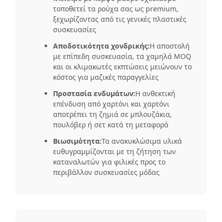
τοποθετεί τα ρούχα σας ως premium,
ξεχωρίζοντας από τις γενικές πλαστικές
συσκευασίες
Αποδοτικότητα χονδρικής:
Η αποστολή
με επίπεδη συσκευασία, τα χαμηλά MOQ
και οι κλιμακωτές εκπτώσεις μειώνουν το
κόστος για μαζικές παραγγελίες
Προστασία ενδυμάτων:
Η ανθεκτική
επένδυση από χαρτόνι και χαρτόνι
αποτρέπει τη ζημιά σε μπλουζάκια,
πουλόβερ ή σετ κατά τη μεταφορά
Βιωσιμότητα:
Τα ανακυκλώσιμα υλικά
ευθυγραμμίζονται με τη ζήτηση των
καταναλωτών για φιλικές προς το
περιβάλλον συσκευασίες μόδας