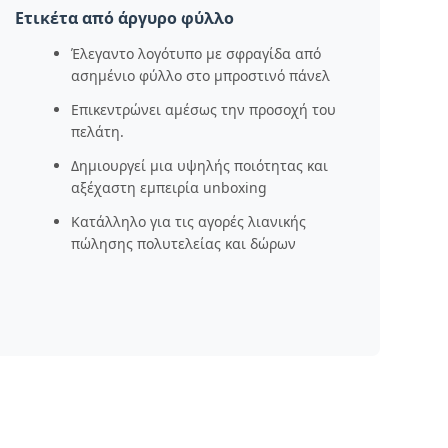
Ετικέτα από άργυρο φύλλο
Έλεγαντο λογότυπο με σφραγίδα από
ασημένιο φύλλο στο μπροστινό πάνελ
Επικεντρώνει αμέσως την προσοχή του
πελάτη.
Δημιουργεί μια υψηλής ποιότητας και
αξέχαστη εμπειρία unboxing
Κατάλληλο για τις αγορές λιανικής
πώλησης πολυτελείας και δώρων