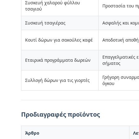
Συσκευή χαλαρού φύλλου
Προστασία του π
τσαγιού
Συσκευή τσαγιέρας
Ασφαλής και κο
Κουτί δώρων για σακούλες καφέ
Αποδοτική αποθή
Επαγγελματικές ε
Εταιρικά προγράμματα δωρεών
σήματος
Γρήγορη συναρμο
Συλλογή δώρων για τις γιορτές
όγκου
Προδιαγραφές προϊόντος
Άρθρο
Λε