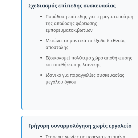
Σχεδιασμός επίπεδης συσκευασίας
Παράδοση επίπεδης για τη μεγιστοποίηση
της απόδοσης φόρτωσης
εμπορευματοκιβωτίων
Μειώνει σημαντικά τα έξοδα διεθνούς
αποστολής
Εξοικονομεί πολύτιμο χώρο αποθήκευσης
και αποθήκευσης λιανικής
Ιδανικό για παραγγελίες συσκευασίας
μεγάλου όγκου
Γρήγορη συναρμολόγηση χωρίς εργαλείο
Τέσσερις γωνίες με προεγκατεστημένη