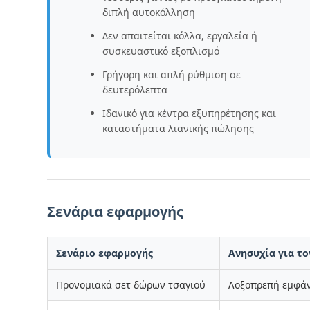
διπλή αυτοκόλληση
Δεν απαιτείται κόλλα, εργαλεία ή
συσκευαστικό εξοπλισμό
Γρήγορη και απλή ρύθμιση σε
δευτερόλεπτα
Ιδανικό για κέντρα εξυπηρέτησης και
καταστήματα λιανικής πώλησης
Σενάρια εφαρμογής
Σενάριο εφαρμογής
Ανησυχία για τ
Προνομιακά σετ δώρων τσαγιού
Λοξοπρεπή εμφάν