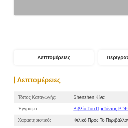
Λεπτομέρειες
Περιγρα
Λεπτομέρειες
Τόπος Καταγωγής:
Shenzhen Κίνα
Έγγραφο:
Βιβλίο Του Προϊόντος PDF
Χαρακτηριστικό:
Φιλικό Προς Το Περιβάλλο