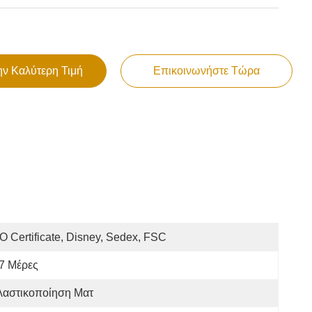
ην Καλύτερη Τιμή
Επικοινωνήστε Τώρα
O Certificate, Disney, Sedex, FSC
7 Μέρες
λαστικοποίηση Ματ