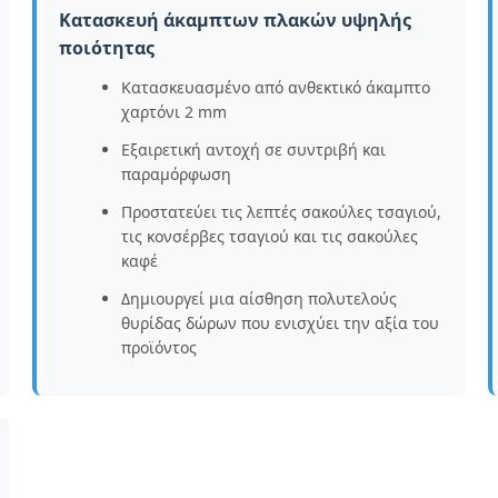
Κατασκευή άκαμπτων πλακών υψηλής
ποιότητας
Κατασκευασμένο από ανθεκτικό άκαμπτο
χαρτόνι 2 mm
Εξαιρετική αντοχή σε συντριβή και
παραμόρφωση
Προστατεύει τις λεπτές σακούλες τσαγιού,
τις κονσέρβες τσαγιού και τις σακούλες
καφέ
Δημιουργεί μια αίσθηση πολυτελούς
θυρίδας δώρων που ενισχύει την αξία του
προϊόντος