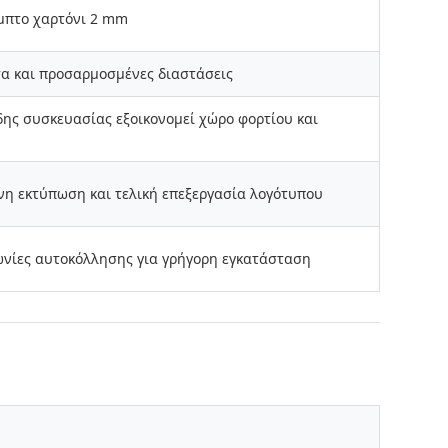
μπτο χαρτόνι 2 mm
α και προσαρμοσμένες διαστάσεις
δης συσκευασίας εξοικονομεί χώρο φορτίου και
η εκτύπωση και τελική επεξεργασία λογότυπου
ωνίες αυτοκόλλησης για γρήγορη εγκατάσταση