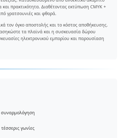
α και πρακτικότητα. Διαθέτοντας εκτύπωση CMYK +
πό γρατσουνιές και φθορά.
κά τον όγκο αποστολής και το κόστος αποθήκευσης.
ασηκώστε τα πλαϊνά και η συσκευασία δώρου
υσκευασίες ηλεκτρονικού εμπορίου και παρουσίαση
τη συναρμολόγηση
 τέσσερις γωνίες