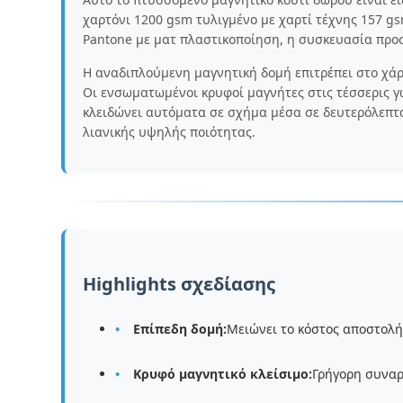
χαρτόνι 1200 gsm τυλιγμένο με χαρτί τέχνης 157 g
Pantone με ματ πλαστικοποίηση, η συσκευασία προσ
Η αναδιπλούμενη μαγνητική δομή επιτρέπει στο χάρ
Οι ενσωματωμένοι κρυφοί μαγνήτες στις τέσσερις
κλειδώνει αυτόματα σε σχήμα μέσα σε δευτερόλεπτα
λιανικής υψηλής ποιότητας.
Highlights σχεδίασης
Επίπεδη δομή:
Μειώνει το κόστος αποστολή
Κρυφό μαγνητικό κλείσιμο:
Γρήγορη συναρ