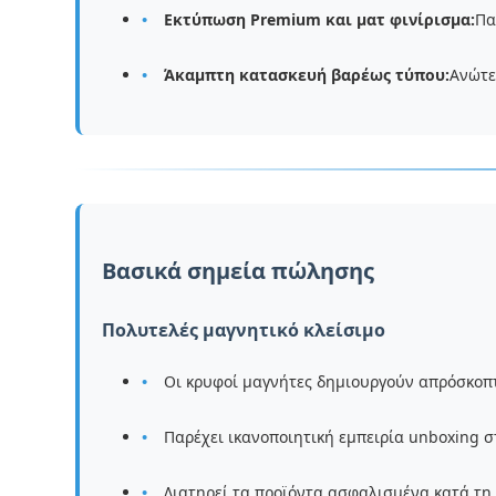
Εκτύπωση Premium και ματ φινίρισμα:
Πα
Άκαμπτη κατασκευή βαρέως τύπου:
Ανώτε
Βασικά σημεία πώλησης
Πολυτελές μαγνητικό κλείσιμο
Οι κρυφοί μαγνήτες δημιουργούν απρόσκο
Παρέχει ικανοποιητική εμπειρία unboxing σ
Διατηρεί τα προϊόντα ασφαλισμένα κατά τη