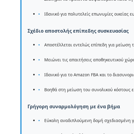
Ιδανικό για πολυτελείς επωνυμίες οικείας ε
Σχέδιο αποστολής επίπεδης συσκευασίας
Αποστέλλεται εντελώς επίπεδη για μείωση 
Μειώνει τις απαιτήσεις αποθηκευτικού χώ
Ιδανικό για το Amazon FBA και το διασυνορ
Βοηθά στη μείωση του συνολικού κόστους 
Γρήγορη συναρμολόγηση με ένα βήμα
Εύκολη αναδιπλούμενη δομή σχεδιασμένη γ