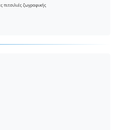
ς πιτσιλιές ζωγραφικής