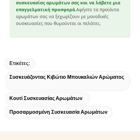
συσκευασίας αρωμάτων σας και να λάβετε μια
επαγγελματική προσφορά.
Αφήστε τα προϊόντα
αρωμάτων σας να ξεχωρίζουν με μοναδικές
συσκευασίες που θυμούνται οι πελάτες.
Ετικέτες:
Συσκευάζοντας Κιβώτιο Μπουκαλιών Αρώματος
Κουτί Συσκευασίας Αρωμάτων
Προσαρμοσμένη Συσκευασία Αρωμάτων