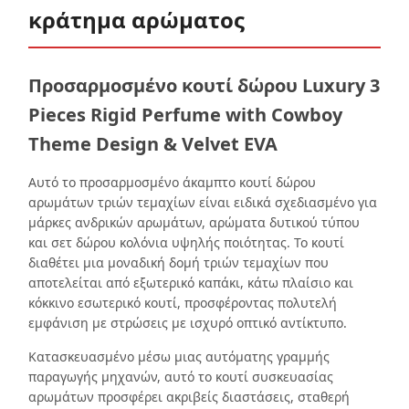
κράτημα αρώματος
Προσαρμοσμένο κουτί δώρου Luxury 3
Pieces Rigid Perfume with Cowboy
Theme Design & Velvet EVA
Αυτό το προσαρμοσμένο άκαμπτο κουτί δώρου
αρωμάτων τριών τεμαχίων είναι ειδικά σχεδιασμένο για
μάρκες ανδρικών αρωμάτων, αρώματα δυτικού τύπου
και σετ δώρου κολόνια υψηλής ποιότητας. Το κουτί
διαθέτει μια μοναδική δομή τριών τεμαχίων που
αποτελείται από εξωτερικό καπάκι, κάτω πλαίσιο και
κόκκινο εσωτερικό κουτί, προσφέροντας πολυτελή
εμφάνιση με στρώσεις με ισχυρό οπτικό αντίκτυπο.
Κατασκευασμένο μέσω μιας αυτόματης γραμμής
παραγωγής μηχανών, αυτό το κουτί συσκευασίας
αρωμάτων προσφέρει ακριβείς διαστάσεις, σταθερή