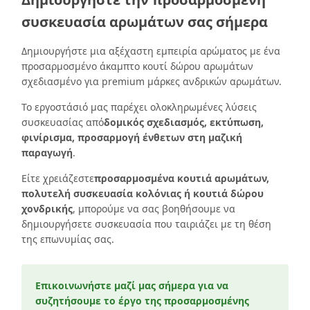
συσκευασία αρωμάτων σας σήμερα
Δημιουργήστε μια αξέχαστη εμπειρία αρώματος με ένα
προσαρμοσμένο άκαμπτο κουτί δώρου αρωμάτων
σχεδιασμένο για premium μάρκες ανδρικών αρωμάτων.
Το εργοστάσιό μας παρέχει ολοκληρωμένες λύσεις
συσκευασίας από
δομικός σχεδιασμός, εκτύπωση,
φινίρισμα, προσαρμογή ένθετων στη μαζική
παραγωγή
.
Είτε χρειάζεστε
προσαρμοσμένα κουτιά αρωμάτων,
πολυτελή συσκευασία κολόνιας ή κουτιά δώρου
χονδρικής
, μπορούμε να σας βοηθήσουμε να
δημιουργήσετε συσκευασία που ταιριάζει με τη θέση
της επωνυμίας σας.
Επικοινωνήστε μαζί μας σήμερα για να
συζητήσουμε το έργο της προσαρμοσμένης