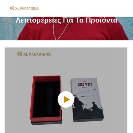
Λεπτομέρειες Για Τα Προϊόντα