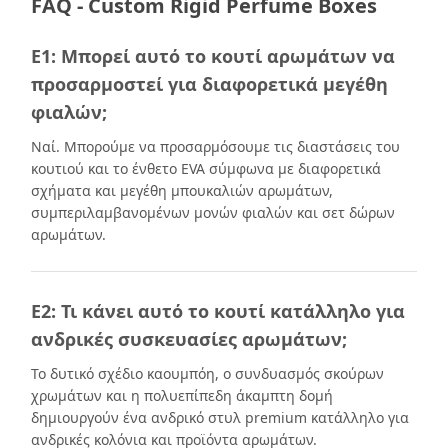
FAQ - Custom Rigid Perfume Boxes
Ε1: Μπορεί αυτό το κουτί αρωμάτων να
προσαρμοστεί για διαφορετικά μεγέθη
φιαλών;
Ναί. Μπορούμε να προσαρμόσουμε τις διαστάσεις του
κουτιού και το ένθετο EVA σύμφωνα με διαφορετικά
σχήματα και μεγέθη μπουκαλιών αρωμάτων,
συμπεριλαμβανομένων μονών φιαλών και σετ δώρων
αρωμάτων.
Ε2: Τι κάνει αυτό το κουτί κατάλληλο για
ανδρικές συσκευασίες αρωμάτων;
Το δυτικό σχέδιο καουμπόη, ο συνδυασμός σκούρων
χρωμάτων και η πολυεπίπεδη άκαμπτη δομή
δημιουργούν ένα ανδρικό στυλ premium κατάλληλο για
ανδρικές κολόνια και προϊόντα αρωμάτων.