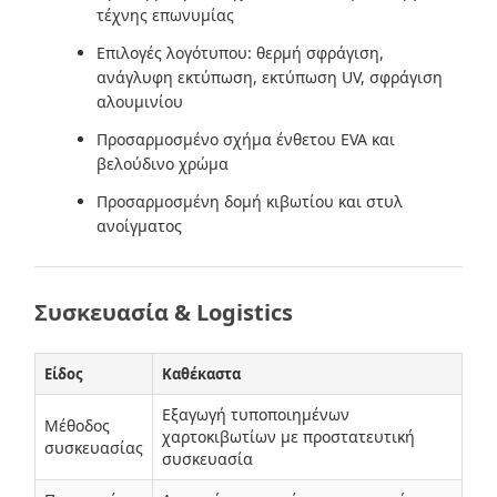
τέχνης επωνυμίας
Επιλογές λογότυπου: θερμή σφράγιση,
ανάγλυφη εκτύπωση, εκτύπωση UV, σφράγιση
αλουμινίου
Προσαρμοσμένο σχήμα ένθετου EVA και
βελούδινο χρώμα
Προσαρμοσμένη δομή κιβωτίου και στυλ
ανοίγματος
Συσκευασία & Logistics
Είδος
Καθέκαστα
Εξαγωγή τυποποιημένων
Μέθοδος
χαρτοκιβωτίων με προστατευτική
συσκευασίας
συσκευασία