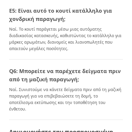
Ε5: Είναι αυτό το κουτί κατάλληλο για
χονδρική παραγωγή;
Ναί. Το κουτί παράγεται μέσω μιας αυτόματης
διαδικασίας κατασκευής, καθιστώντας το κατάλληλο για
μάρκες αρωμάτων, διανομείς και λιανοπωλητές που
απαιτούν μεγάλες ποσότητες.
Q6: Μπορείτε να παρέχετε δείγματα πριν
από τη μαζική παραγωγή;
Ναί. Συνιστούμε να κάνετε δείγματα πριν από τη μαζική
παραγωγή για να επιβεβαιώσετε τη δομή, το
αποτέλεσμα εκτύπωσης και την τοποθέτηση του
ένθετου.
Δημιουργήστε την προσαρμοσμένη