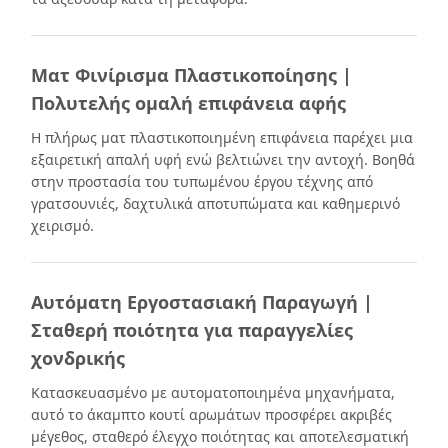
Ματ Φινίρισμα Πλαστικοποίησης |
Πολυτελής ομαλή επιφάνεια αφής
Η πλήρως ματ πλαστικοποιημένη επιφάνεια παρέχει μια
εξαιρετική απαλή υφή ενώ βελτιώνει την αντοχή. Βοηθά
στην προστασία του τυπωμένου έργου τέχνης από
γρατσουνιές, δαχτυλικά αποτυπώματα και καθημερινό
χειρισμό.
Αυτόματη Εργοστασιακή Παραγωγή |
Σταθερή ποιότητα για παραγγελίες
χονδρικής
Κατασκευασμένο με αυτοματοποιημένα μηχανήματα,
αυτό το άκαμπτο κουτί αρωμάτων προσφέρει ακριβές
μέγεθος, σταθερό έλεγχο ποιότητας και αποτελεσματική