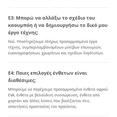
Ε3: Μπορώ να αλλάξω το σχέδιο του
καουμπόη ή να δημιουργήσω το δικό μου
έργο τέχνης;
Ναί. Υποστηρίζουμε πλήρως προσαρμοσμένα έργα
τέχνης, συμπεριλαμβανομένων μοτίβων επωνυμιών,
εικονογραφήσεων, χρωμάτων και σχεδίων λογότυπων.
Ε4: Ποιες επιλογές ένθετων είναι
διαθέσιμες;
Μπορούμε να παρέχουμε προσαρμοσμένα ένθετα αφρού
EVA, ένθετα με βελούδινη συσσώρευση, ένθετα από
χαρτόνι και άλλες λύσεις που βασίζονται στις
απαιτήσεις προστασίας του προϊόντος.