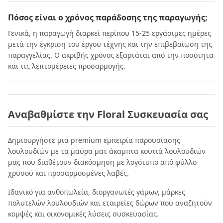
Πόσος είναι ο χρόνος παράδοσης της παραγωγής;
Γενικά, η παραγωγή διαρκεί περίπου 15-25 εργάσιμες ημέρες
μετά την έγκριση του έργου τέχνης και την επιβεβαίωση της
παραγγελίας. Ο ακριβής χρόνος εξαρτάται από την ποσότητα
και τις λεπτομέρειες προσαρμογής.
Αναβαθμίστε την Floral Συσκευασία σας
Δημιουργήστε μια premium εμπειρία παρουσίασης
λουλουδιών με τα μαύρα ματ άκαμπτα κουτιά λουλουδιών
μας που διαθέτουν διακόσμηση με λογότυπο από φύλλο
χρυσού και προσαρμοσμένες λαβές.
Ιδανικό για ανθοπωλεία, διοργανωτές γάμων, μάρκες
πολυτελών λουλουδιών και εταιρείες δώρων που αναζητούν
κομψές και οικονομικές λύσεις συσκευασίας.