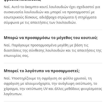
Ναί. Αυτό το άκαμπτο κουτί λουλουδιών έχει σχεδιαστεί για
συσκευασία λουλουδιών και μπορεί να προσαρμοστεί με
εσωτερικούς δίσκους, αδιάβροχα στρώματα ή στηρίγματα
σύμφωνα με τις απαιτήσεις των λουλουδιών.
Μπορώ να προσαρμόσω το μέγεθος του κουτιού;
Ναί. Παράγουμε προσαρμοσμένα μεγέθη με βάση τις
διαστάσεις της σύνθεσης λουλουδιών και τις απαιτήσεις της
επωνυμίας σας.
Μπορεί το λογότυπο να προσαρμοστεί;
Ναί. Υποστηρίζουμε τη σφράγιση σε φύλλο χρυσού, τη
σφράγιση με αλουμινόχαρτο, την ανάγλυφη εκτύπωση, το
χάραγμα, την εκτύπωση UV και άλλες μεθόδους φινιρίσματος
λογότυπων.