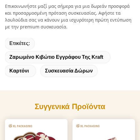
Επικοινωνήστε μαζί μας σήμερα για μια δωρεάν προσφορά
και προσαρμοσμένη πρόταση συσκευασίας. Αφήστε τα
λουλούδια σας να κάνουν μια ισχυρότερη πρώτη εντύπωση
με την premium συσκευασία.
Ετικέτες:
Ζαρωμένο Κιβώτιο Εγγράφου Της Kraft
Καρτόνι
Συσκευασία Δώρων
Συγγενικά Προϊόντα