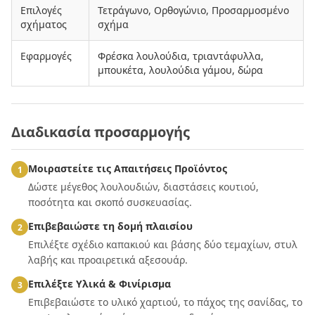
Επιλογές
Τετράγωνο, Ορθογώνιο, Προσαρμοσμένο
σχήματος
σχήμα
Εφαρμογές
Φρέσκα λουλούδια, τριαντάφυλλα,
μπουκέτα, λουλούδια γάμου, δώρα
Διαδικασία προσαρμογής
Μοιραστείτε τις Απαιτήσεις Προϊόντος
1
Δώστε μέγεθος λουλουδιών, διαστάσεις κουτιού,
ποσότητα και σκοπό συσκευασίας.
Επιβεβαιώστε τη δομή πλαισίου
2
Επιλέξτε σχέδιο καπακιού και βάσης δύο τεμαχίων, στυλ
λαβής και προαιρετικά αξεσουάρ.
Επιλέξτε Υλικά & Φινίρισμα
3
Επιβεβαιώστε το υλικό χαρτιού, το πάχος της σανίδας, το