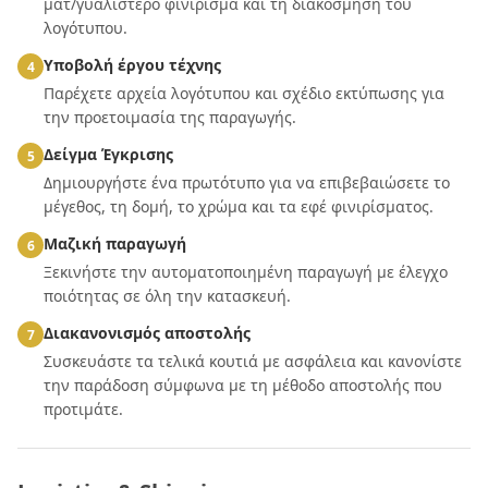
ματ/γυαλιστερό φινίρισμα και τη διακόσμηση του
λογότυπου.
Υποβολή έργου τέχνης
4
Παρέχετε αρχεία λογότυπου και σχέδιο εκτύπωσης για
την προετοιμασία της παραγωγής.
Δείγμα Έγκρισης
5
Δημιουργήστε ένα πρωτότυπο για να επιβεβαιώσετε το
μέγεθος, τη δομή, το χρώμα και τα εφέ φινιρίσματος.
Μαζική παραγωγή
6
Ξεκινήστε την αυτοματοποιημένη παραγωγή με έλεγχο
ποιότητας σε όλη την κατασκευή.
Διακανονισμός αποστολής
7
Συσκευάστε τα τελικά κουτιά με ασφάλεια και κανονίστε
την παράδοση σύμφωνα με τη μέθοδο αποστολής που
προτιμάτε.