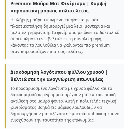
Premium Μαύρο Ματ Φινίρισμα | Κομψή
παρουσίαση μάρκας πολυτελείας
Η πλήρης μαύρη τυπωμένη επιφάνεια με ματ
πλαστικοποίηση δημιουργεί μια λεία, μοντέρνα και
πολυτελή εμφάνιση. Το φινίρισμα μειώνει τα δακτυλικά
αποτυπώματα ενώ βελτιώνει τη συνολική υφή,
κάνοντας τα λουλούδια να φαίνονται πιο premium
όταν παρουσιάζονται στους πελάτες.
Διακόσμηση λογότυπου φύλλου χρυσού |
Βελτιώστε την αναγνώριση επωνυμίας
Το προσαρμοσμένο λογότυπο με χρυσό φύλλο και το
διακοσμητικό περίγραμμα παρέχουν μια εντυπωσιακή
αντίθεση στο μαύρο φόντο. Αυτή η πολυτελής τεχνική
φινιρίσματος βοηθά τις μάρκες λουλουδιών να
δημιουργήσουν μια αξέχαστη εμπειρία unboxing και να
ενισχύσουν την ταυτότητα της επωνυμίας.