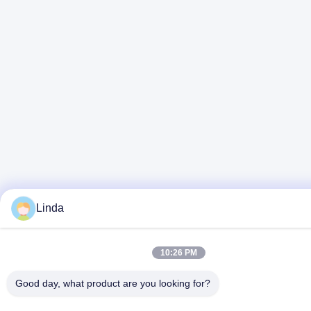
Linda
10:26 PM
Good day, what product are you looking for?