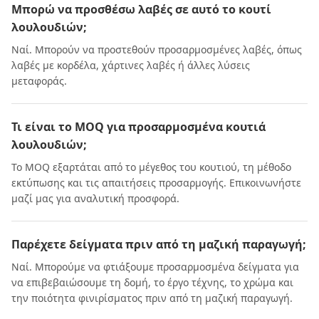
Μπορώ να προσθέσω λαβές σε αυτό το κουτί
λουλουδιών;
Ναί. Μπορούν να προστεθούν προσαρμοσμένες λαβές, όπως
λαβές με κορδέλα, χάρτινες λαβές ή άλλες λύσεις
μεταφοράς.
Τι είναι το MOQ για προσαρμοσμένα κουτιά
λουλουδιών;
Το MOQ εξαρτάται από το μέγεθος του κουτιού, τη μέθοδο
εκτύπωσης και τις απαιτήσεις προσαρμογής. Επικοινωνήστε
μαζί μας για αναλυτική προσφορά.
Παρέχετε δείγματα πριν από τη μαζική παραγωγή;
Ναί. Μπορούμε να φτιάξουμε προσαρμοσμένα δείγματα για
να επιβεβαιώσουμε τη δομή, το έργο τέχνης, το χρώμα και
την ποιότητα φινιρίσματος πριν από τη μαζική παραγωγή.