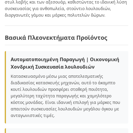
στυλ λαβής και των αξεσουάρ, καθιστώντας το ιδανική λύση
συσκευασίας για ανθοπωλεία, στούντιο λουλουδιών,
διοργανωτές γάμου και μάρκες πολυτελών δώρων.
Βασικά Πλεονεκτήματα Προϊόντος
Αυτοματοποιημένη Παραγωγή | Οικονομική
Χονδρική Συσκευασία λουλουδιών
Κατασκευασμένο μέσω μιας αποτελεσματικής
διαδικασίας κατασκευής μηχανών, αυτό το άκαμπτο
κουτί λουλουδιών προσφέρει σταθερή ποιότητα,
μεγαλύτερη ταχύτητα παραγωγής και χαμηλότερο
κόστος μονάδας. Είναι ιδανική επιλογή για μάρκες που
απαιτούν συσκευασίες λουλουδιών μεγάλου όγκου με
ανταγωνιστικές τιμές.