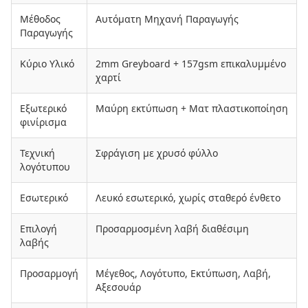
Μέθοδος
Αυτόματη Μηχανή Παραγωγής
Παραγωγής
Κύριο Υλικό
2mm Greyboard + 157gsm επικαλυμμένο
χαρτί
Εξωτερικό
Μαύρη εκτύπωση + Ματ πλαστικοποίηση
φινίρισμα
Τεχνική
Σφράγιση με χρυσό φύλλο
λογότυπου
Εσωτερικό
Λευκό εσωτερικό, χωρίς σταθερό ένθετο
Επιλογή
Προσαρμοσμένη λαβή διαθέσιμη
λαβής
Προσαρμογή
Μέγεθος, Λογότυπο, Εκτύπωση, Λαβή,
Αξεσουάρ