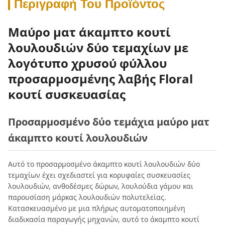
Περιγραφή Του Προϊόντος
Μαύρο ματ άκαμπτο κουτί
λουλουδιών δύο τεμαχίων με
λογότυπο χρυσού φύλλου
προσαρμοσμένης λαβής Floral
κουτί συσκευασίας
Προσαρμοσμένο δύο τεμάχια μαύρο ματ
άκαμπτο κουτί λουλουδιών
Αυτό το προσαρμοσμένο άκαμπτο κουτί λουλουδιών δύο
τεμαχίων έχει σχεδιαστεί για κορυφαίες συσκευασίες
λουλουδιών, ανθοδέσμες δώρων, λουλούδια γάμου και
παρουσίαση μάρκας λουλουδιών πολυτελείας.
Κατασκευασμένο με μια πλήρως αυτοματοποιημένη
διαδικασία παραγωγής μηχανών, αυτό το άκαμπτο κουτί