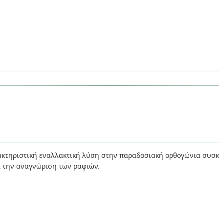
ακτηριστική εναλλακτική λύση στην παραδοσιακή ορθογώνια συσκε
ι την αναγνώριση των ραφιών.