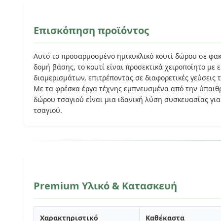
Επισκόπηση προϊόντος
Αυτό το προσαρμοσμένο ημικυκλικό κουτί δώρου σε φακε
δομή βάσης, το κουτί είναι προσεκτικά χειροποίητο με
διαμερισμάτων, επιτρέποντας σε διαφορετικές γεύσεις
Με τα φρέσκα έργα τέχνης εμπνευσμένα από την ύπαιθρ
δώρου τσαγιού είναι μια ιδανική λύση συσκευασίας για
τσαγιού.
Premium Υλικό & Κατασκευή
Χαρακτηριστικό
Καθέκαστα