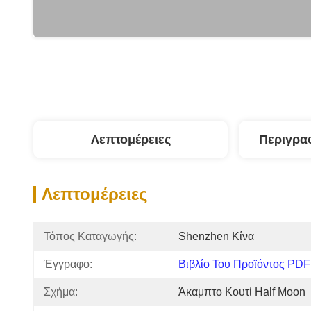
Λεπτομέρειες
Περιγρα
Λεπτομέρειες
Τόπος Καταγωγής:
Shenzhen Κίνα
Έγγραφο:
Βιβλίο Του Προϊόντος PDF
Σχήμα:
Άκαμπτο Κουτί Half Moon