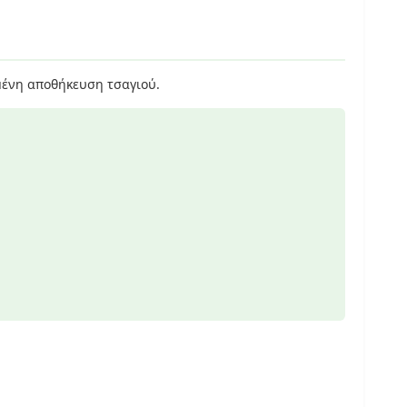
ωμένη αποθήκευση τσαγιού.