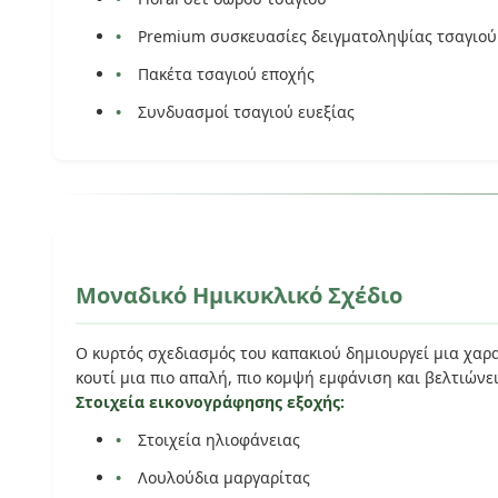
Premium συσκευασίες δειγματοληψίας τσαγιού
Πακέτα τσαγιού εποχής
Συνδυασμοί τσαγιού ευεξίας
Μοναδικό Ημικυκλικό Σχέδιο
Ο κυρτός σχεδιασμός του καπακιού δημιουργεί μια χαρ
κουτί μια πιο απαλή, πιο κομψή εμφάνιση και βελτιώνε
Στοιχεία εικονογράφησης εξοχής:
Στοιχεία ηλιοφάνειας
Λουλούδια μαργαρίτας