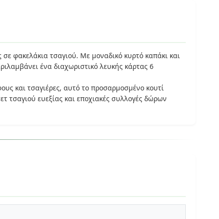
 σε φακελάκια τσαγιού. Με μοναδικό κυρτό καπάκι και
εριλαμβάνει ένα διαχωριστικό λευκής κάρτας 6
ους και τσαγιέρες, αυτό το προσαρμοσμένο κουτί
ετ τσαγιού ευεξίας και εποχιακές συλλογές δώρων