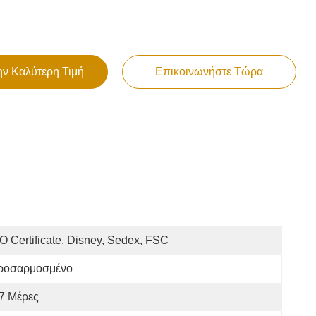
ην Καλύτερη Τιμή
Επικοινωνήστε Τώρα
O Certificate, Disney, Sedex, FSC
ροσαρμοσμένο
7 Μέρες