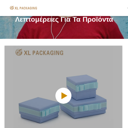
Λεπτομέρειες Για Τα Προϊόντα