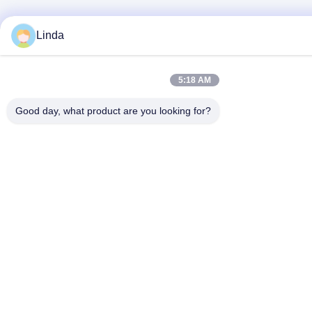
Linda
5:18 AM
Good day, what product are you looking for?