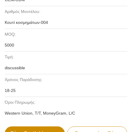
Αριθμός Μοντέλου:
Κουτί κοσμημάτων-004
MOQ:
5000
Τιμή:
discussible
Χρόνος Παράδοσης:
18-25
Όροι Πληρωμής:
Western Union, T/T, MoneyGram, L/C