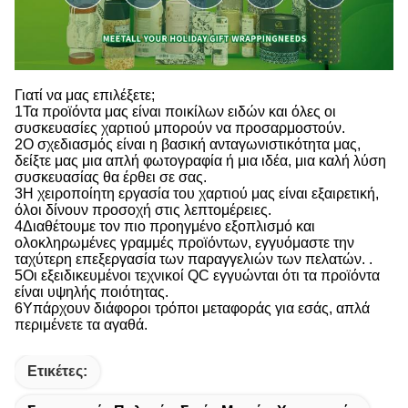
Γιατί να μας επιλέξετε;
1Τα προϊόντα μας είναι ποικίλων ειδών και όλες οι
συσκευασίες χαρτιού μπορούν να προσαρμοστούν.
2Ο σχεδιασμός είναι η βασική ανταγωνιστικότητα μας,
δείξτε μας μια απλή φωτογραφία ή μια ιδέα, μια καλή λύση
συσκευασίας θα έρθει σε σας.
3Η χειροποίητη εργασία του χαρτιού μας είναι εξαιρετική,
όλοι δίνουν προσοχή στις λεπτομέρειες.
4Διαθέτουμε τον πιο προηγμένο εξοπλισμό και
ολοκληρωμένες γραμμές προϊόντων, εγγυόμαστε την
ταχύτερη επεξεργασία των παραγγελιών των πελατών. .
5Οι εξειδικευμένοι τεχνικοί QC εγγυώνται ότι τα προϊόντα
είναι υψηλής ποιότητας.
6Υπάρχουν διάφοροι τρόποι μεταφοράς για εσάς, απλά
περιμένετε τα αγαθά.
Ετικέτες: