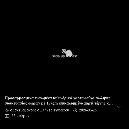
Προσαρμοσμένα τυπωμένα κυλινδρικά χαρτονιούχα σωλήνες
συσκευασίας δώρων με 157gm επικαλυμμένο χαρτί τέχνης και
μαύρο λαβή σχοινί βαμβακιού
συσκευάζοντας σωλήνες εγγράφου
2026-05-26
65 απόψεις