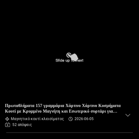
Πρωταθλήματα 157 γραμμάρια Χάρτινο Χάρτινο Κοσμήματα
Κουτί με Κρυμμένο Μαγνήτη και Εσωτερικό συρτάρι για
συσκευασία δώρων
Μαγνητικό κουτί κλεισίματος
2026-06-05
52 απόψεις