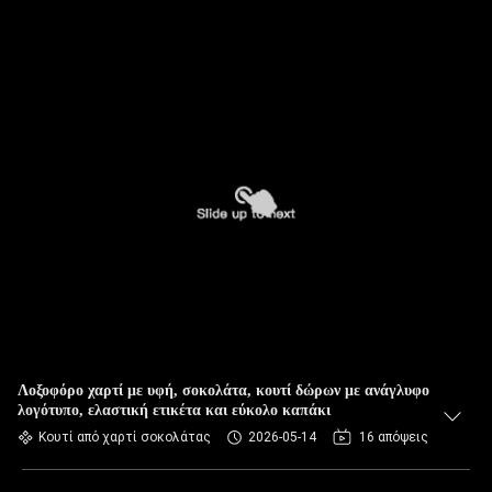
Λοξοφόρο χαρτί με υφή, σοκολάτα, κουτί δώρων με ανάγλυφο
λογότυπο, ελαστική ετικέτα και εύκολο καπάκι
Κουτί από χαρτί σοκολάτας
2026-05-14
16 απόψεις