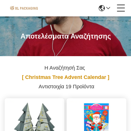
Αποτελέσματα Αναζήτησης
Η Αναζήτησή Σας
[ Christmas Tree Advent Calendar ]
Αντιστοιχία 19 Προϊόντα