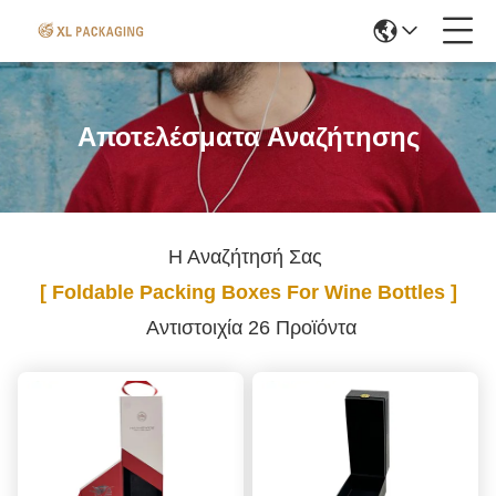
Αποτελέσματα Αναζήτησης
Η Αναζήτησή Σας
[ Foldable Packing Boxes For Wine Bottles ]
Αντιστοιχία 26 Προϊόντα