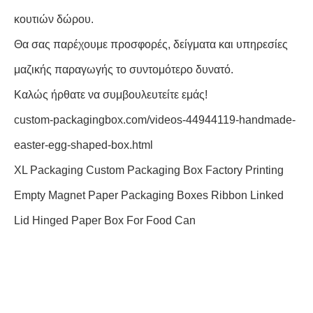
κουτιών δώρου.
Θα σας παρέχουμε προσφορές, δείγματα και υπηρεσίες
μαζικής παραγωγής το συντομότερο δυνατό.
Καλώς ήρθατε να συμβουλευτείτε εμάς!
custom-packagingbox.com/videos-44944119-handmade-
easter-egg-shaped-box.html
XL Packaging Custom Packaging Box Factory Printing
Empty Magnet Paper Packaging Boxes Ribbon Linked
Lid Hinged Paper Box For Food Can