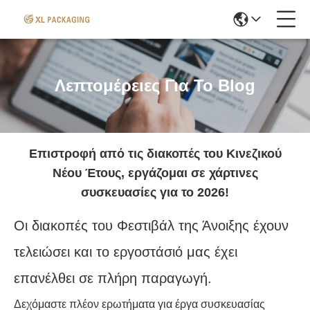
Λεπτομέρειες Για Το Blog
Επιστροφή από τις διακοπές του Κινεζικού
Νέου Έτους, εργάζομαι σε χάρτινες
συσκευασίες για το 2026!
Οι διακοπές του Φεστιβάλ της Άνοιξης έχουν
τελειώσει και το εργοστάσιό μας έχει
επανέλθει σε πλήρη παραγωγή.
Δεχόμαστε πλέον ερωτήματα για έργα συσκευασίας