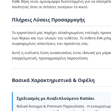
Κάθε θήκη είναι ομοιόμορφα διατεταγμένη για να αποτρέπ
ποιότητας όταν οι πελάτες ανοίγουν το κουτί.
Πλήρεις Λύσεις Προσαρμογής
Το εργοστάσιό μας παρέχει ολοκληρωμένες επιλογές προσα
των θηκών και των υλικών του ενθέτου. Το ένθετο EVA μπο
συγκεκριμένες απαιτήσεις του προϊόντος σας.
Αυτή η ευέλικτη λύση συσκευασίας είναι ιδανική για μά
επαγγελματική, προσαρμοσμένη παρουσίαση.
Βασικά Χαρακτηριστικά & Οφέλη
Σχεδιασμός με Αναδιπλούμενο Καπάκι
Βολικό Άνοιγμα & Premium Παρουσίαση - Η ενσωματωμ