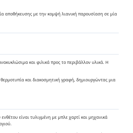
γία αποθήκευσης με την κομψή λιανική παρουσίαση σε μία
νακυκλώσιμα και φιλικά προς το περιβάλλον υλικά. Η
 θερμοτυπία και διακοσμητική γραφή, δημιουργώντας μια
ενθέτου είναι τυλιγμένη με μπλε χαρτί και μηχανικά
αγιού.