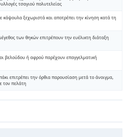
υλλογές τσαγιού πολυτελείας
θε κάψουλα ξεχωριστά και αποτρέπει την κίνηση κατά τη
έγεθος των θηκών επιτρέπουν την ευέλικτη διάταξη
κοι βελούδου ή αφρού παρέχουν επαγγελματική
άκι επιτρέπει την όρθια παρουσίαση μετά το άνοιγμα,
ε τον πελάτη