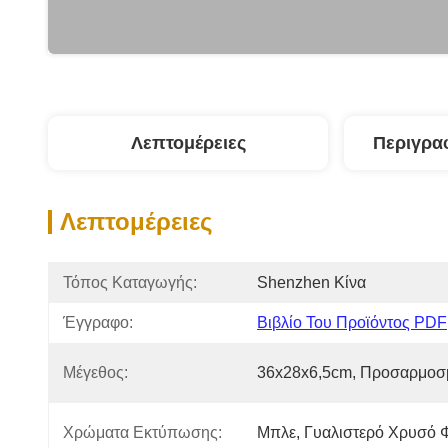
Λεπτομέρειες
Περιγρα
Λεπτομέρειες
Τόπος Καταγωγής:
Shenzhen Κίνα
Έγγραφο:
Βιβλίο Του Προϊόντος PDF
Μέγεθος:
36x28x6,5cm, Προσαρμοσ
Χρώματα Εκτύπωσης:
Μπλε, Γυαλιστερό Χρυσό 