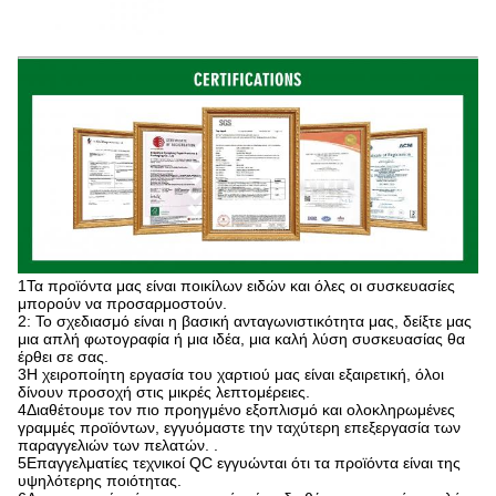
1Τα προϊόντα μας είναι ποικίλων ειδών και όλες οι συσκευασίες
μπορούν να προσαρμοστούν.
2: Το σχεδιασμό είναι η βασική ανταγωνιστικότητα μας, δείξτε μας
μια απλή φωτογραφία ή μια ιδέα, μια καλή λύση συσκευασίας θα
έρθει σε σας.
3Η χειροποίητη εργασία του χαρτιού μας είναι εξαιρετική, όλοι
δίνουν προσοχή στις μικρές λεπτομέρειες.
4Διαθέτουμε τον πιο προηγμένο εξοπλισμό και ολοκληρωμένες
γραμμές προϊόντων, εγγυόμαστε την ταχύτερη επεξεργασία των
παραγγελιών των πελατών. .
5Επαγγελματίες τεχνικοί QC εγγυώνται ότι τα προϊόντα είναι της
υψηλότερης ποιότητας.