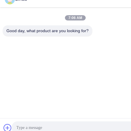
7:06 AM
Good day, what product are you looking for?