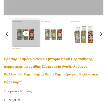
Προσαρμοσμένο Λιανικό Εμπόριο Κουτί Περιποίησης
Δερματικής Φροντίδας Συσκευασία Αναδιπλούμενο
Καλλυντικό Χαρτί Κάρτα Κουτί Χαρτί Κραγιόν Καλλυντικά
Βάζα Χαρτί
Ονομασία Μάρκας:
OEM/ODM