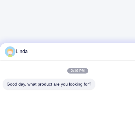
Linda
2:10 PM
Good day, what product are you looking for?