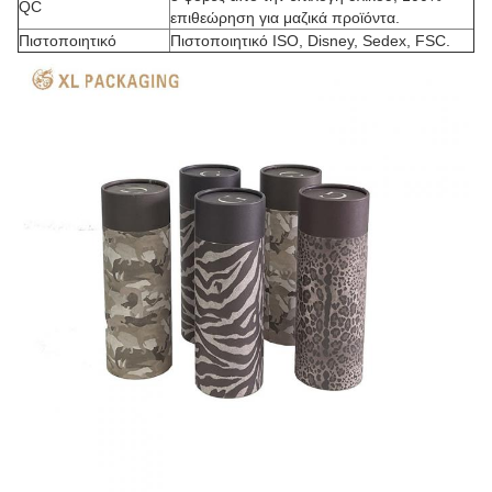
QC
επιθεώρηση για μαζικά προϊόντα.
Πιστοποιητικό
Πιστοποιητικό ISO, Disney, Sedex, FSC.