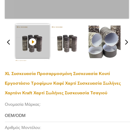
XL Συσκευασία Προσαρμοσμένη Συσκευασία Κουτί
Εργοστάσιο Τροφίμων Καφέ Χαρτί Συσκευασία Σωλήνες
Χαρτόνι Kraft Χαρτί Σωλήνες Συσκευασία Τσαγιού
Ονομασία Μάρκας:
OEM/ODM
Αριθμός Μοντέλου: