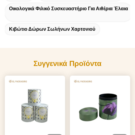
Οικολογικά Φιλικό Συσκευαστήριο Για Αιθέρια Έλαια
Κιβώτιο Δώρων Σωλήνων Χαρτονιού
Συγγενικά Προϊόντα