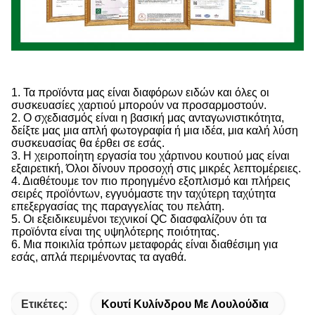
1. Τα προϊόντα μας είναι διαφόρων ειδών και όλες οι
συσκευασίες χαρτιού μπορούν να προσαρμοστούν.
2. Ο σχεδιασμός είναι η βασική μας ανταγωνιστικότητα,
δείξτε μας μια απλή φωτογραφία ή μια ιδέα, μια καλή λύση
συσκευασίας θα έρθει σε εσάς.
3. Η χειροποίητη εργασία του χάρτινου κουτιού μας είναι
εξαιρετική, Όλοι δίνουν προσοχή στις μικρές λεπτομέρειες.
4. Διαθέτουμε τον πιο προηγμένο εξοπλισμό και πλήρεις
σειρές προϊόντων, εγγυόμαστε την ταχύτερη ταχύτητα
επεξεργασίας της παραγγελίας του πελάτη.
5. Οι εξειδικευμένοι τεχνικοί QC διασφαλίζουν ότι τα
προϊόντα είναι της υψηλότερης ποιότητας.
6. Μια ποικιλία τρόπων μεταφοράς είναι διαθέσιμη για
εσάς, απλά περιμένοντας τα αγαθά.
Ετικέτες:
Κουτί Κυλίνδρου Με Λουλούδια