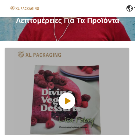
Λεπτομέρειες Για Τα Προϊόντα