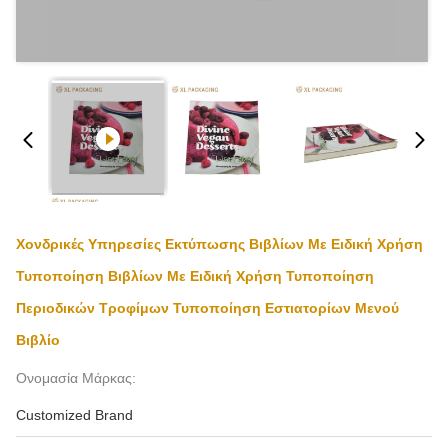
Χονδρικές Υπηρεσίες Εκτύπωσης Βιβλίων Με Ειδική Χρήση
Τυποποίηση Βιβλίων Με Ειδική Χρήση Τυποποίηση
Περιοδικών Τροφίμων Τυποποίηση Εστιατορίων Μενού
Βιβλίο
Ονομασία Μάρκας:
Customized Brand