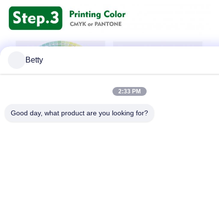
Betty
2:33 PM
Good day, what product are you looking for?