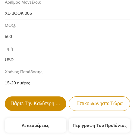
Αριθμός Μοντέλου:
XL-BOOK 005
MOQ:
500
Τιμή:
USD
Χρόνος Παράδοσης:
15-20 ημέρες
Πάρτε Την Καλύτερη Τιμή
Επικοινωνήστε Τώρα
Λεπτομέρειες
Περιγραφή Του Προϊόντος