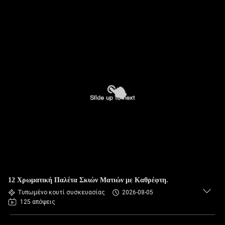
12 Χρωματική Παλέτα Σκιών Ματιών με Καθρέφτη.
Τυπωμένο κουτί συσκευασίας
2026-08-05
125 απόψεις