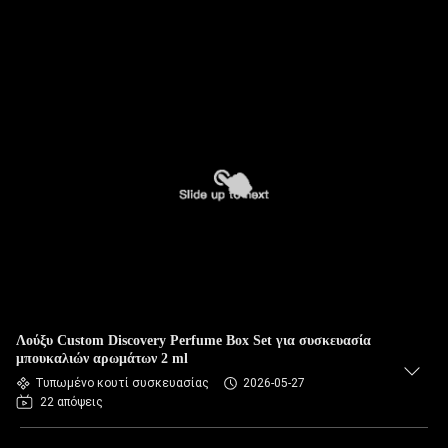
Λούξυ Custom Discovery Perfume Box Set για συσκευασία
μπουκαλιών αρωμάτων 2 ml
Τυπωμένο κουτί συσκευασίας
2026-05-27
22 απόψεις