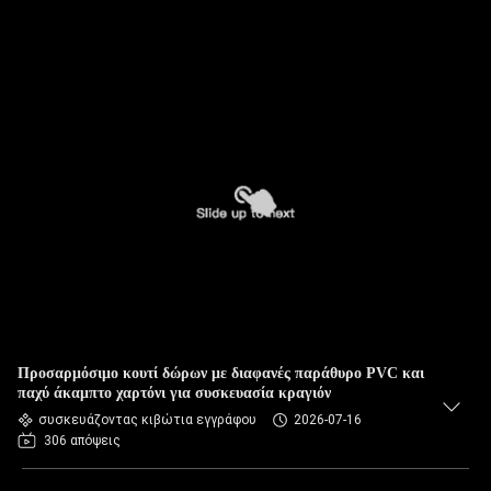
Προσαρμόσιμο κουτί δώρων με διαφανές παράθυρο PVC και
παχύ άκαμπτο χαρτόνι για συσκευασία κραγιόν
συσκευάζοντας κιβώτια εγγράφου
2026-07-16
306 απόψεις