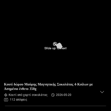
Κουτί δώρου Μαύρης Μαγνητικής Σοκολάτας 4-Κοίλων με
Ασημένιο ένθετο 350g
Κουτί από χαρτί σοκολάτας
2026-05-20
112 απόψεις