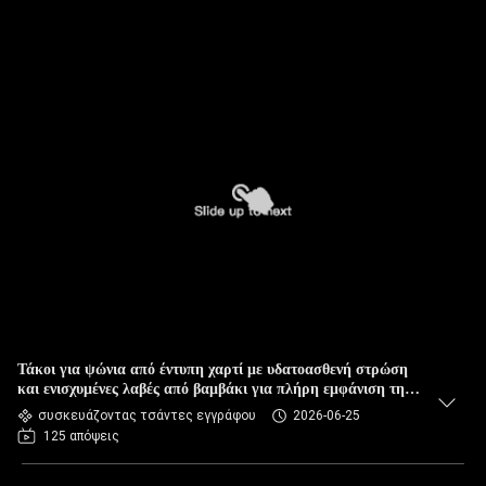
Τάκοι για ψώνια από έντυπη χαρτί με υδατοασθενή στρώση
και ενισχυμένες λαβές από βαμβάκι για πλήρη εμφάνιση της
μάρκας
συσκευάζοντας τσάντες εγγράφου
2026-06-25
125 απόψεις