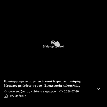
Προσαρμοσμένο μαγνητικό κουτί δώρου περιποίησης
δέρματος με ένθετο αφρού | Συσκευασία πολυτελείας
συσκευάζοντας κιβώτια εγγράφου
2026-07-20
127 απόψεις