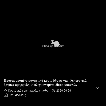
Προσαρμοσμένο μαγνητικό κουτί δώρων για ηλεκτρονικά
όργανα ομορφιάς με φλεγμονωμένο δίσκο κυψελών
Κουτί από χαρτί καλλυντικών
2026-06-26
128 απόψεις