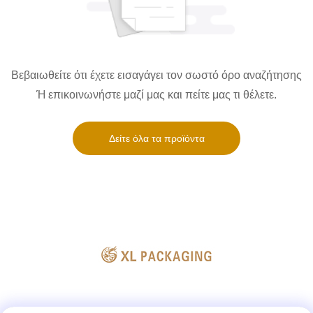
Βεβαιωθείτε ότι έχετε εισαγάγει τον σωστό όρο αναζήτησης
Ή επικοινωνήστε μαζί μας και πείτε μας τι θέλετε.
Δείτε όλα τα προϊόντα