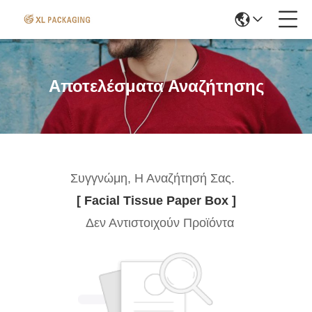
Αποτελέσματα Αναζήτησης
Συγγνώμη, Η Αναζήτησή Σας.
[ Facial Tissue Paper Box ]
Δεν Αντιστοιχούν Προϊόντα