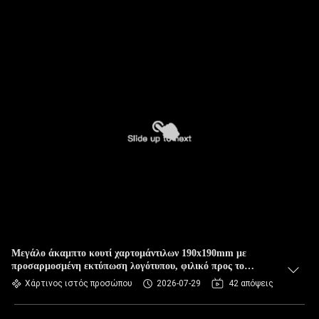
Μεγάλο άκαμπτο κουτί χαρτομάντιλων 190x190mm με
προσαρμοσμένη εκτύπωση λογότυπου, φιλικό προς το
περιβάλλον
Χάρτινος ιστός προσώπου
2026-07-29
42 απόψεις