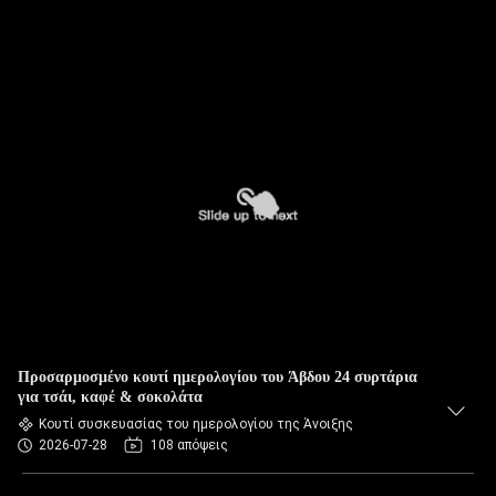
Προσαρμοσμένο κουτί ημερολογίου του Άβδου 24 συρτάρια
για τσάι, καφέ & σοκολάτα
Κουτί συσκευασίας του ημερολογίου της Άνοιξης
2026-07-28
108 απόψεις