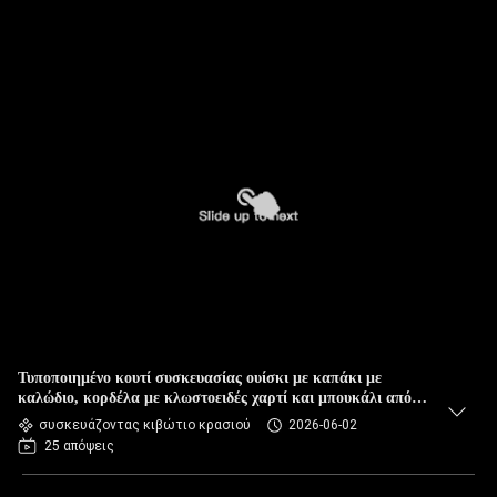
Τυποποιημένο κουτί συσκευασίας ουίσκι με καπάκι με
καλώδιο, κορδέλα με κλωστοειδές χαρτί και μπουκάλι από
βελούδο
συσκευάζοντας κιβώτιο κρασιού
2026-06-02
25 απόψεις